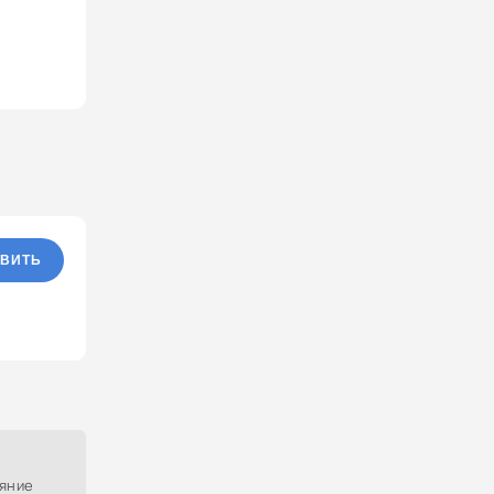
ВИТЬ
ояние