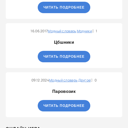
ЧИТАТЬ ПОДРОБНЕЕ
16.06.2017
Модный словарь
Модники
1
Цбшники
ЧИТАТЬ ПОДРОБНЕЕ
09.12.2024
Модный словарь
Другое
0
Паровозик
ЧИТАТЬ ПОДРОБНЕЕ