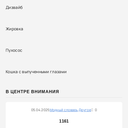
Дизвайб
Жировка
Пухосос
Кошка с выпученными глазами
В ЦЕНТРЕ ВНИМАНИЯ
05.04.2025
Модный словарь
Другое
0
1161