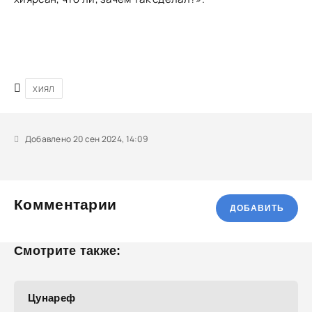
ХИЯЛ
Добавлено 20 сен 2024, 14:09
Комментарии
ДОБАВИТЬ
Смотрите также:
Цунареф