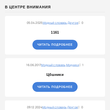
В ЦЕНТРЕ ВНИМАНИЯ
05.04.2025
Модный словарь
Другое
0
1161
ЧИТАТЬ ПОДРОБНЕЕ
16.06.2017
Модный словарь
Модники
1
Цбшники
ЧИТАТЬ ПОДРОБНЕЕ
09.12.2024
Модный словарь
Другое
0