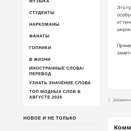
МУЗЫКА
Это п
СТУДЕНТЫ
особу
оттен
НАРКОМАНЫ
широк
ФАНАТЫ
Приме
ГОПНИКИ
замети
В ЖИЗНИ
ИНОСТРАННЫЕ СЛОВА/
ПЕРЕВОД
УЗНАТЬ ЗНАЧЕНИЕ СЛОВА
ТОП МОДНЫХ СЛОВ В
АВГУСТЕ 2026
Добавлено 
НОВОЕ И НЕ ТОЛЬКО
Комм