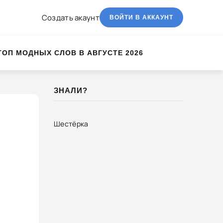
Создать акаунт
ВОЙТИ В АККАУНТ
ТОП МОДНЫХ СЛОВ В АВГУСТЕ 2026
ЗНАЛИ?
Шестёрка