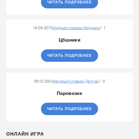
ЧИТАТЬ ПОДРОБНЕЕ
16.06.2017
Модный словарь
Модники
1
Цбшники
ЧИТАТЬ ПОДРОБНЕЕ
09.12.2024
Модный словарь
Другое
0
Паровозик
ЧИТАТЬ ПОДРОБНЕЕ
ОНЛАЙН ИГРА