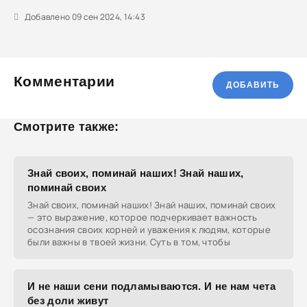
Добавлено 09 сен 2024, 14:43
Комментарии
ДОБАВИТЬ
Смотрите также:
Знай своих, поминай наших! Знай наших,
поминай своих
Знай своих, поминай наших! Знай наших, поминай своих
— это выражение, которое подчеркивает важность
осознания своих корней и уважения к людям, которые
были важны в твоей жизни. Суть в том, чтобы
И не наши сени подламываются. И не нам чета
без доли живут