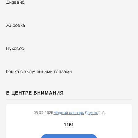
Дизвайб
Жировка
Пухосос
Кошка с выпученными глазами
В ЦЕНТРЕ ВНИМАНИЯ
05.04.2025
Модный словарь
Другое
0
1161