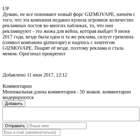
UP
Думаю, не все понимают новый форс GIZMOVAPE, начнём с
того, что эта компания недавно купила огромное количество
рекламных постов во многих пабликах, то, что они
рекламируют - это жижа для вейпа, которая выйдет 9 июня
2017 года, везде была одна и та же реклама, силуэт гремлина
(символ компании gizmovape) и надпись с хештегом
GIZMOVAPE. Пиарят её везде, поэтому реклама и стала
мемом. Оригинал прикрепил
Добавлено 11 июн 2017, 12:12
Комментарии
Минимальная длина комментария - 50 знаков. комментарии
модерируются
Добавить
Отправить