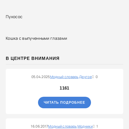
Пухосос
Кошка с выпученными глазами
В ЦЕНТРЕ ВНИМАНИЯ
05.04.2025
Модный словарь
Другое
0
1161
ЧИТАТЬ ПОДРОБНЕЕ
16.06.2017
Модный словарь
Модники
1