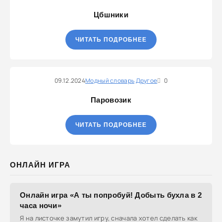
Цбшники
ЧИТАТЬ ПОДРОБНЕЕ
09.12.2024
Модный словарь
Другое
0
Паровозик
ЧИТАТЬ ПОДРОБНЕЕ
ОНЛАЙН ИГРА
Онлайн игра «А ты попробуй! Добыть бухла в 2
часа ночи»
Я на листочке замутил игру, сначала хотел сделать как