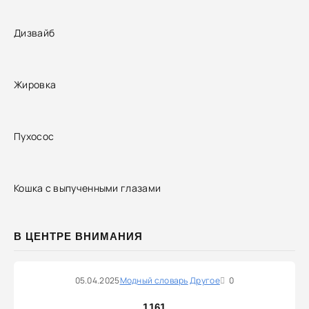
Дизвайб
Жировка
Пухосос
Кошка с выпученными глазами
В ЦЕНТРЕ ВНИМАНИЯ
05.04.2025
Модный словарь
Другое
0
1161