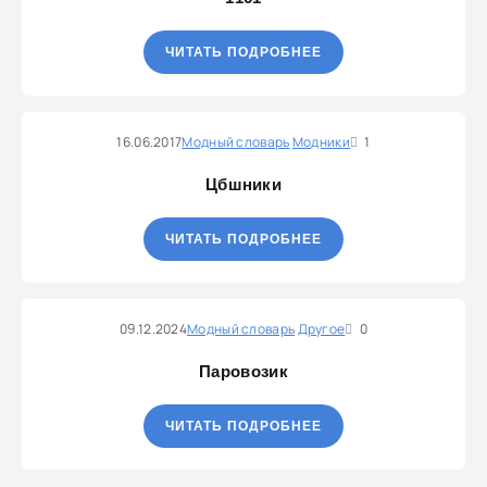
ЧИТАТЬ ПОДРОБНЕЕ
16.06.2017
Модный словарь
Модники
1
Цбшники
ЧИТАТЬ ПОДРОБНЕЕ
09.12.2024
Модный словарь
Другое
0
Паровозик
ЧИТАТЬ ПОДРОБНЕЕ