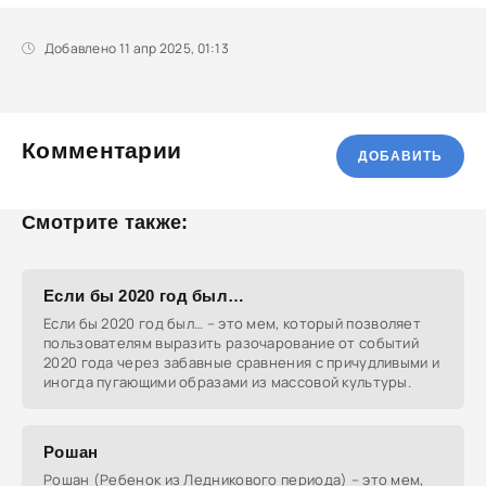
Добавлено 11 апр 2025, 01:13
Комментарии
ДОБАВИТЬ
Смотрите также:
Если бы 2020 год был…
Если бы 2020 год был… – это мем, который позволяет
пользователям выразить разочарование от событий
2020 года через забавные сравнения с причудливыми и
иногда пугающими образами из массовой культуры.
Рошан
Рошан (Ребенок из Ледникового периода) – это мем,