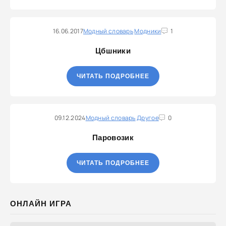
16.06.2017
Модный словарь
Модники
1
Цбшники
ЧИТАТЬ ПОДРОБНЕЕ
09.12.2024
Модный словарь
Другое
0
Паровозик
ЧИТАТЬ ПОДРОБНЕЕ
ОНЛАЙН ИГРА