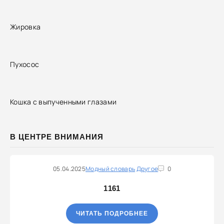
Жировка
Пухосос
Кошка с выпученными глазами
В ЦЕНТРЕ ВНИМАНИЯ
05.04.2025
Модный словарь
Другое
0
1161
ЧИТАТЬ ПОДРОБНЕЕ