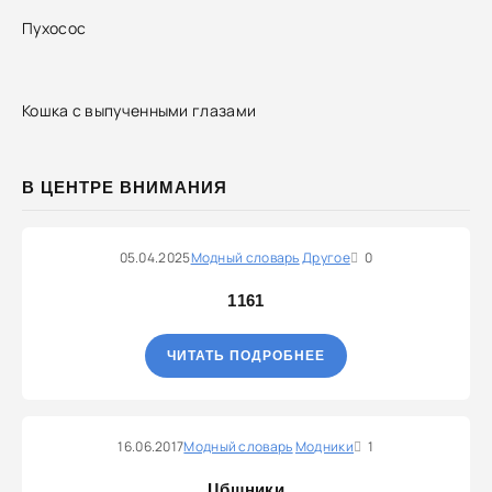
Пухосос
Кошка с выпученными глазами
В ЦЕНТРЕ ВНИМАНИЯ
05.04.2025
Модный словарь
Другое
0
1161
ЧИТАТЬ ПОДРОБНЕЕ
16.06.2017
Модный словарь
Модники
1
Цбшники