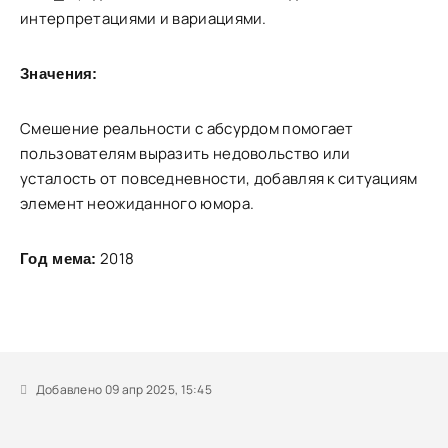
интерпретациями и вариациями.
Значения:
Смешение реальности с абсурдом помогает
пользователям выразить недовольство или
усталость от повседневности, добавляя к ситуациям
элемент неожиданного юмора.
2018
Год мема:
Добавлено 09 апр 2025, 15:45