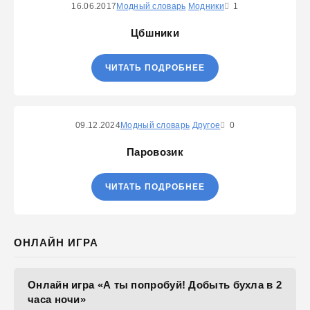
16.06.2017
Модный словарь
Модники
1
Цбшники
ЧИТАТЬ ПОДРОБНЕЕ
09.12.2024
Модный словарь
Другое
0
Паровозик
ЧИТАТЬ ПОДРОБНЕЕ
ОНЛАЙН ИГРА
Онлайн игра «А ты попробуй! Добыть бухла в 2
часа ночи»