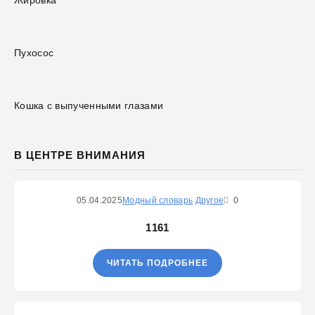
Пухосос
Кошка с выпученными глазами
В ЦЕНТРЕ ВНИМАНИЯ
05.04.2025
Модный словарь
Другое
0
1161
ЧИТАТЬ ПОДРОБНЕЕ