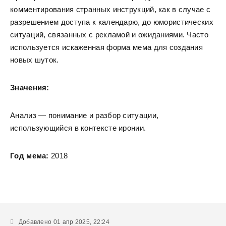
комментирования странных инструкций, как в случае с
разрешением доступа к календарю, до юмористических
ситуаций, связанных с рекламой и ожиданиями. Часто
используется искаженная форма мема для создания
новых шуток.
Значения:
Анализ — понимание и разбор ситуации,
использующийся в контексте иронии.
Год мема:
2018
Добавлено 01 апр 2025, 22:24