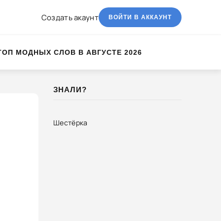
Создать акаунт
ВОЙТИ В АККАУНТ
ТОП МОДНЫХ СЛОВ В АВГУСТЕ 2026
ЗНАЛИ?
Шестёрка