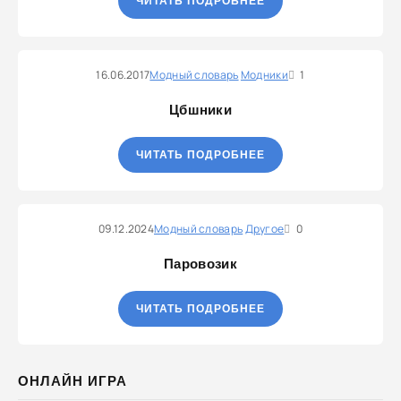
ЧИТАТЬ ПОДРОБНЕЕ
16.06.2017
Модный словарь
Модники
1
Цбшники
ЧИТАТЬ ПОДРОБНЕЕ
09.12.2024
Модный словарь
Другое
0
Паровозик
ЧИТАТЬ ПОДРОБНЕЕ
ОНЛАЙН ИГРА