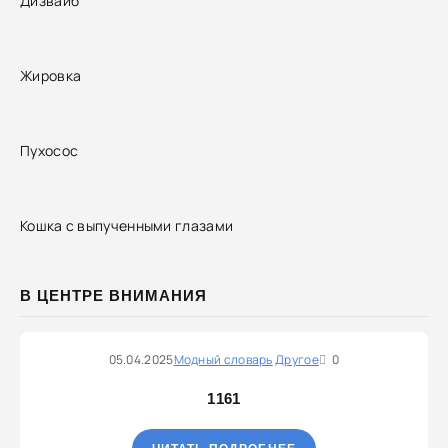
Дизвайб
Жировка
Пухосос
Кошка с выпученными глазами
В ЦЕНТРЕ ВНИМАНИЯ
05.04.2025
Модный словарь
Другое
0
1161