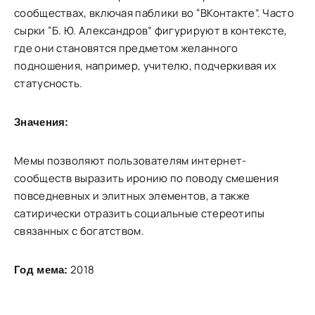
сообществах, включая паблики во “ВКонтакте”. Часто
сырки “Б. Ю. Александров” фигурируют в контексте,
где они становятся предметом желанного
подношения, например, учителю, подчеркивая их
статусность.
Значения:
Мемы позволяют пользователям интернет-
сообществ выразить иронию по поводу смешения
повседневных и элитных элементов, а также
сатирически отразить социальные стереотипы
связанных с богатством.
2018
Год мема: