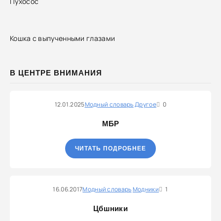
Пухосос
Кошка с выпученными глазами
В ЦЕНТРЕ ВНИМАНИЯ
12.01.2025
Модный словарь
Другое
0
МБР
ЧИТАТЬ ПОДРОБНЕЕ
16.06.2017
Модный словарь
Модники
1
Цбшники