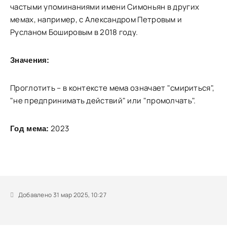
частыми упоминаниями имени Симоньян в других
мемах, например, с Александром Петровым и
Русланом Бошировым в 2018 году.
Значения:
Проглотить – в контексте мема означает "смириться",
"не предпринимать действий" или "промолчать".
2023
Год мема:
Добавлено 31 мар 2025, 10:27