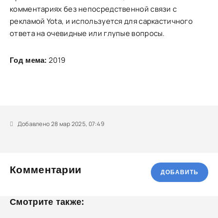
комментариях без непосредственной связи с
рекламой Yota, и используется для саркастичного
ответа на очевидные или глупые вопросы.
2019
Год мема:
Добавлено 28 мар 2025, 07:49
Комментарии
ДОБАВИТЬ
Смотрите также: