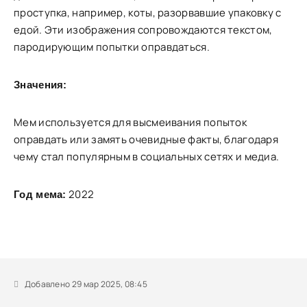
проступка, например, коты, разорвавшие упаковку с
едой. Эти изображения сопровождаются текстом,
пародирующим попытки оправдаться.
Значения:
Мем используется для высмеивания попыток
оправдать или замять очевидные факты, благодаря
чему стал популярным в социальных сетях и медиа.
2022
Год мема:
Добавлено 29 мар 2025, 08:45