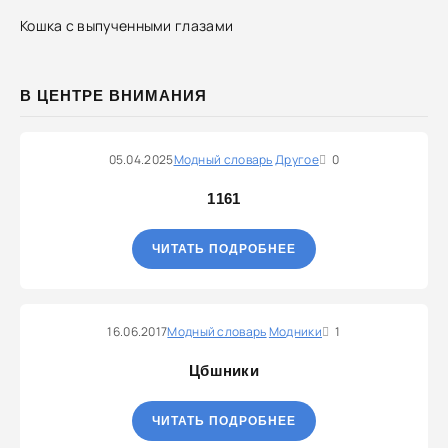
Кошка с выпученными глазами
В ЦЕНТРЕ ВНИМАНИЯ
05.04.2025
Модный словарь
Другое
0
1161
ЧИТАТЬ ПОДРОБНЕЕ
16.06.2017
Модный словарь
Модники
1
Цбшники
ЧИТАТЬ ПОДРОБНЕЕ