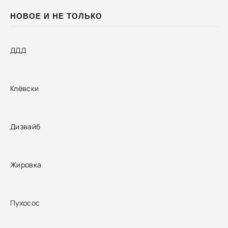
НОВОЕ И НЕ ТОЛЬКО
ДДД
Клёвски
Дизвайб
Жировка
Пухосос