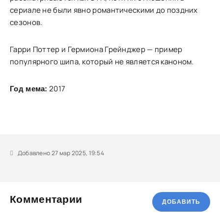
сериале не были явно романтическими до поздних
сезонов.
Гарри Поттер и Гермиона Грейнджер — пример
популярного шипа, который не является каноном.
2017
Год мема:
Добавлено 27 мар 2025, 19:54
Комментарии
ДОБАВИТЬ