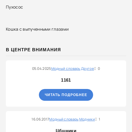
Пухосос
Кошка с выпученными глазами
В ЦЕНТРЕ ВНИМАНИЯ
05.04.2025
Модный словарь
Другое
0
1161
ЧИТАТЬ ПОДРОБНЕЕ
16.06.2017
Модный словарь
Модники
1
Цбшники