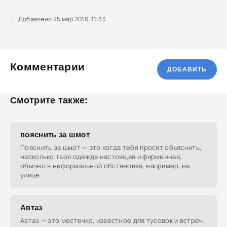
Добавлено 25 мар 2016, 11:33
Комментарии
ДОБАВИТЬ
Смотрите также:
пояснить за шмот
Пояснить за шмот — это когда тебя просят объяснить,
насколько твоя одежда настоящая и фирменная,
обычно в неформальной обстановке, например, на
улице.
Автаз
Автаз — это местечко, известное для тусовок и встреч,