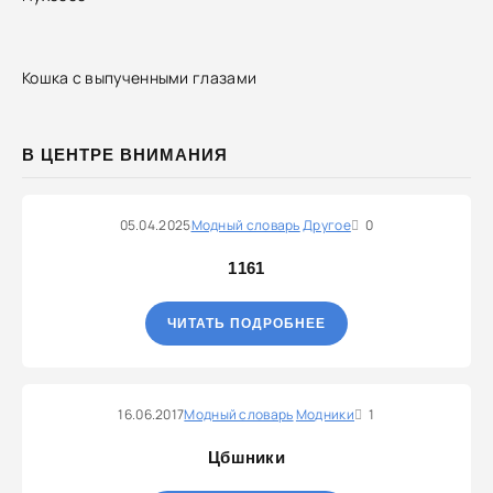
Кошка с выпученными глазами
В ЦЕНТРЕ ВНИМАНИЯ
05.04.2025
Модный словарь
Другое
0
1161
ЧИТАТЬ ПОДРОБНЕЕ
16.06.2017
Модный словарь
Модники
1
Цбшники