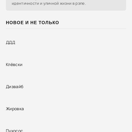
идентичности и уличной жизни в рэпе.
НОВОЕ И НЕ ТОЛЬКО
ДДД
Клёвски
Дизвайб
Жировка
Пухосос