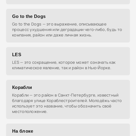
Go to the Dogs
Go to the Dogs — это выражение, описывающее
процесс ухудшения или деградации чего-либо, будь то
компания, район или даже личная жизнь.
LES
LES — это сокращение, которое может означать как
климатическое явление, так и район в Нью-Йорке.
Корабли
Корабли — это район в Санкт-Петербурге, известный
благодаря улице Кораблестроителей. Молодёжь часто
использует это название, чтобы обозначить своё
местоположение.
На блоке