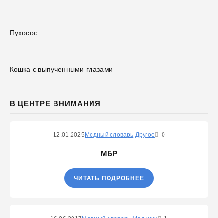
Пухосос
Кошка с выпученными глазами
В ЦЕНТРЕ ВНИМАНИЯ
12.01.2025
Модный словарь
Другое
0
МБР
ЧИТАТЬ ПОДРОБНЕЕ