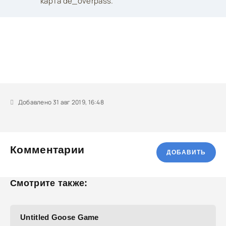
карта de_overpass.
Добавлено 31 авг 2019, 16:48
Комментарии
ДОБАВИТЬ
Смотрите также:
Untitled Goose Game