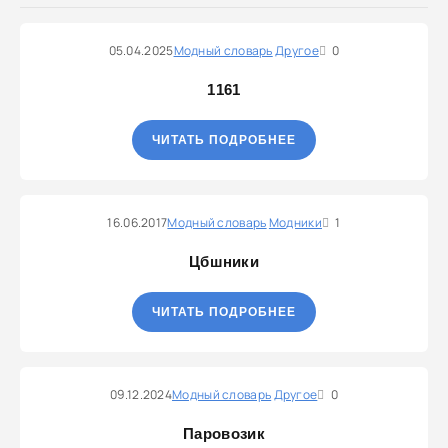
05.04.2025
Модный словарь
Другое
0
1161
ЧИТАТЬ ПОДРОБНЕЕ
16.06.2017
Модный словарь
Модники
1
Цбшники
ЧИТАТЬ ПОДРОБНЕЕ
09.12.2024
Модный словарь
Другое
0
Паровозик