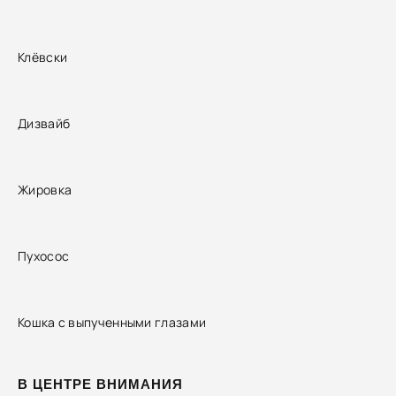
Клёвски
Дизвайб
Жировка
Пухосос
Кошка с выпученными глазами
В ЦЕНТРЕ ВНИМАНИЯ