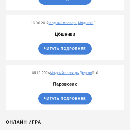
16.06.2017
Модный словарь
Модники
1
Цбшники
ЧИТАТЬ ПОДРОБНЕЕ
09.12.2024
Модный словарь
Другое
0
Паровозик
ЧИТАТЬ ПОДРОБНЕЕ
ОНЛАЙН ИГРА