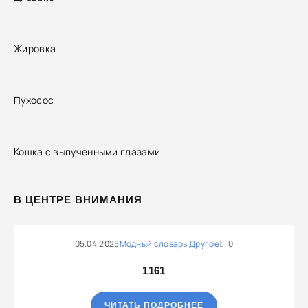
Жировка
Пухосос
Кошка с выпученными глазами
В ЦЕНТРЕ ВНИМАНИЯ
05.04.2025
Модный словарь
Другое
0
1161
ЧИТАТЬ ПОДРОБНЕЕ