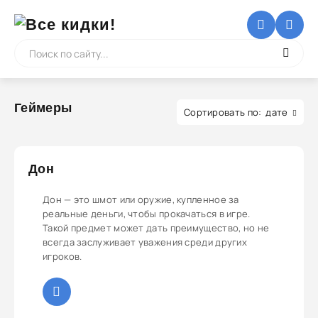
Геймеры
дате
Дон
Дон — это шмот или оружие, купленное за
реальные деньги, чтобы прокачаться в игре.
Такой предмет может дать преимущество, но не
всегда заслуживает уважения среди других
игроков.