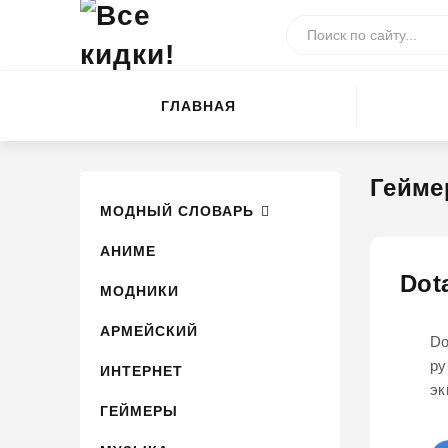
ГЛАВНАЯ
Гейм
МОДНЫЙ СЛОВАРЬ
АНИМЕ
Dot
МОДНИКИ
АРМЕЙСКИЙ
Do
ру
ИНТЕРНЕТ
эк
ГЕЙМЕРЫ