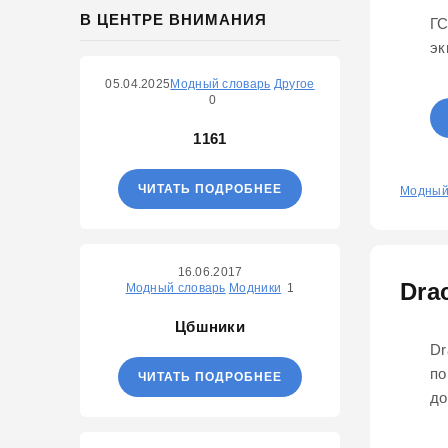
В ЦЕНТРЕ ВНИМАНИЯ
ГС
эк
05.04.2025
Модный словарь
Другое
0
1161
ЧИТАТЬ ПОДРОБНЕЕ
0
Модный
16.06.2017
Dra
Модный словарь
Модники
1
Цбшники
Dr
по
ЧИТАТЬ ПОДРОБНЕЕ
до