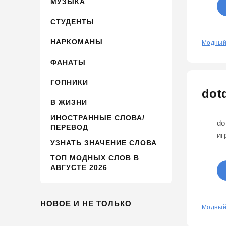
МУЗЫКА
СТУДЕНТЫ
НАРКОМАНЫ
0
Модный
ФАНАТЫ
ГОПНИКИ
dot
В ЖИЗНИ
ИНОСТРАННЫЕ СЛОВА/
do
ПЕРЕВОД
иг
УЗНАТЬ ЗНАЧЕНИЕ СЛОВА
ТОП МОДНЫХ СЛОВ В
АВГУСТЕ 2026
НОВОЕ И НЕ ТОЛЬКО
0
Модный