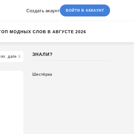
Создать акаунт
ВОЙТИ В АККАУНТ
ТОП МОДНЫХ СЛОВ В АВГУСТЕ 2026
ЗНАЛИ?
дате
Шестёрка