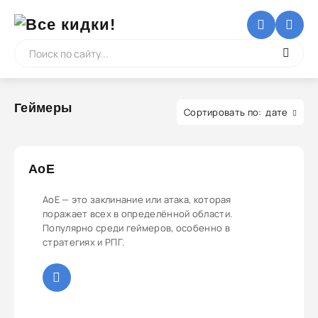
Геймеры
дате
AoE
AoE — это заклинание или атака, которая
поражает всех в определённой области.
Популярно среди геймеров, особенно в
стратегиях и РПГ.