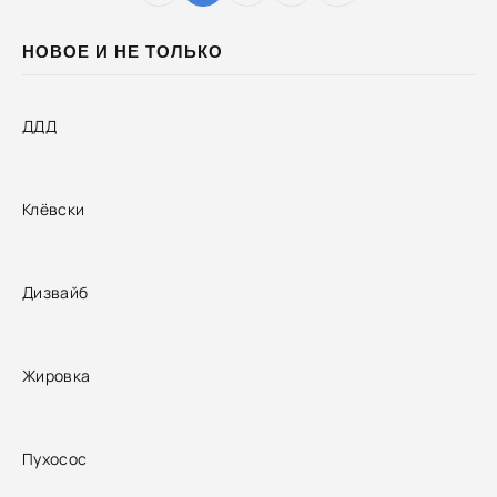
НОВОЕ И НЕ ТОЛЬКО
ДДД
Клёвски
Дизвайб
Жировка
Пухосос