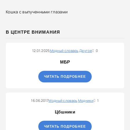
Кошка с выпученными глазами
В ЦЕНТРЕ ВНИМАНИЯ
12.01.2025
Модный словарь
Другое
0
МБР
ЧИТАТЬ ПОДРОБНЕЕ
16.06.2017
Модный словарь
Модники
1
Цбшники
ЧИТАТЬ ПОДРОБНЕЕ