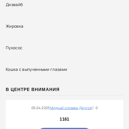
Дизвайб
Жировка
Пухосос
Кошка с выпученными глазами
В ЦЕНТРЕ ВНИМАНИЯ
05.04.2025
Модный словарь
Другое
0
1161