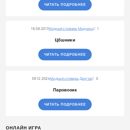
ЧИТАТЬ ПОДРОБНЕЕ
16.06.2017
Модный словарь
Модники
1
Цбшники
ЧИТАТЬ ПОДРОБНЕЕ
09.12.2024
Модный словарь
Другое
0
Паровозик
ЧИТАТЬ ПОДРОБНЕЕ
ОНЛАЙН ИГРА