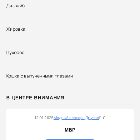
Дизвайб
Жировка
Пухосос
Кошка с выпученными глазами
В ЦЕНТРЕ ВНИМАНИЯ
12.01.2025
Модный словарь
Другое
0
МБР