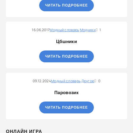
ЧИТАТЬ ПОДРОБНЕЕ
16.06.2017
Модный словарь
Модники
1
Цбшники
ЧИТАТЬ ПОДРОБНЕЕ
09.12.2024
Модный словарь
Другое
0
Паровозик
ЧИТАТЬ ПОДРОБНЕЕ
ОНЛАЙН ИГРА