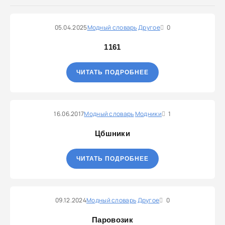
05.04.2025
Модный словарь
Другое
0
1161
ЧИТАТЬ ПОДРОБНЕЕ
16.06.2017
Модный словарь
Модники
1
Цбшники
ЧИТАТЬ ПОДРОБНЕЕ
09.12.2024
Модный словарь
Другое
0
Паровозик