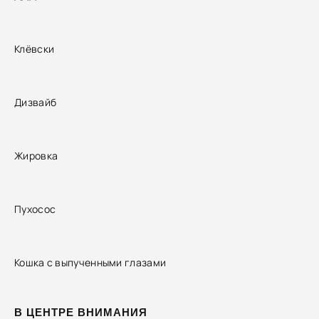
Клёвски
Дизвайб
Жировка
Пухосос
Кошка с выпученными глазами
В ЦЕНТРЕ ВНИМАНИЯ