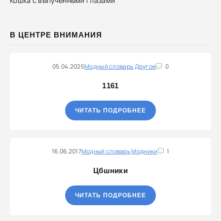
Кошка с выпученными глазами
В ЦЕНТРЕ ВНИМАНИЯ
05.04.2025
Модный словарь
Другое
0
1161
ЧИТАТЬ ПОДРОБНЕЕ
16.06.2017
Модный словарь
Модники
1
Цбшники
ЧИТАТЬ ПОДРОБНЕЕ