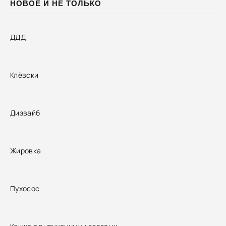
НОВОЕ И НЕ ТОЛЬКО
ДДД
Клёвски
Дизвайб
Жировка
Пухосос