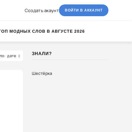
Создать акаунт
ВОЙТИ В АККАУНТ
ТОП МОДНЫХ СЛОВ В АВГУСТЕ 2026
ЗНАЛИ?
дате
Шестёрка