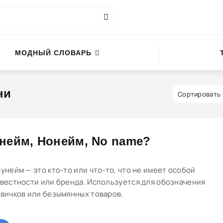
МОДНЫЙ СЛОВАРЬ
ни
нейм, Нонейм, No name?
унейм — это кто-то или что-то, что не имеет особой
вестности или бренда. Используется для обозначения
вичков или безымянных товаров.