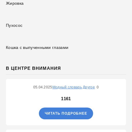
Жировка
Пухосос
Кошка с выпученными глазами
В ЦЕНТРЕ ВНИМАНИЯ
05.04.2025
Модный словарь
Другое
0
1161
ЧИТАТЬ ПОДРОБНЕЕ