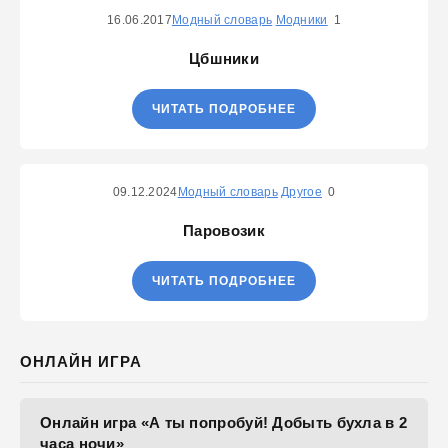
16.06.2017
Модный словарь
Модники
1
Цбшники
ЧИТАТЬ ПОДРОБНЕЕ
09.12.2024
Модный словарь
Другое
0
Паровозик
ЧИТАТЬ ПОДРОБНЕЕ
ОНЛАЙН ИГРА
Онлайн игра «А ты попробуй! Добыть бухла в 2
часа ночи»