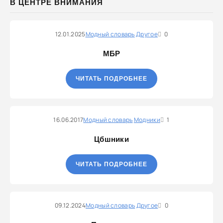
В ЦЕНТРЕ ВНИМАНИЯ
12.01.2025
Модный словарь
Другое
0
МБР
ЧИТАТЬ ПОДРОБНЕЕ
16.06.2017
Модный словарь
Модники
1
Цбшники
ЧИТАТЬ ПОДРОБНЕЕ
09.12.2024
Модный словарь
Другое
0