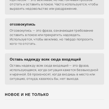
отстать и оставить в покое. Часто используется, чтобы
выразить недовольство или раздражение.
отсовокупись
Отсовокупись — это фраза, означающая требование
оставить в покое или прекратить надоедать.
Используется, чтобы вежливо, но твёрдо попросить
кого-то отстать.
Оставь надежду всяк сюда входящий
Оставь надежду всяк сюда входящий — это фраза,
использующаяся, когда ситуация кажется безвыходной
и мрачной. Её произносят, когда входишь в место или
ситуацию, откуда, казалось бы, нет выхода.
НОВОЕ И НЕ ТОЛЬКО