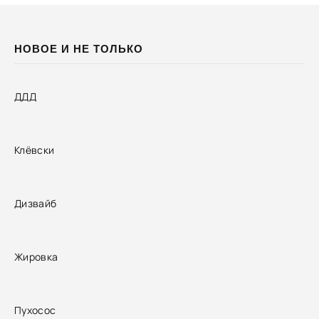
НОВОЕ И НЕ ТОЛЬКО
ДДД
Клёвски
Дизвайб
Жировка
Пухосос