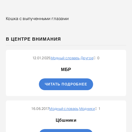
Кошка с выпученными глазами
В ЦЕНТРЕ ВНИМАНИЯ
12.01.2025
Модный словарь
Другое
0
МБР
ЧИТАТЬ ПОДРОБНЕЕ
16.06.2017
Модный словарь
Модники
1
Цбшники