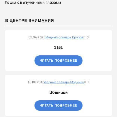
Кошка с выпученными глазами
В ЦЕНТРЕ ВНИМАНИЯ
05.04.2025
Модный словарь
Другое
0
1161
ЧИТАТЬ ПОДРОБНЕЕ
16.06.2017
Модный словарь
Модники
1
Цбшники
ЧИТАТЬ ПОДРОБНЕЕ