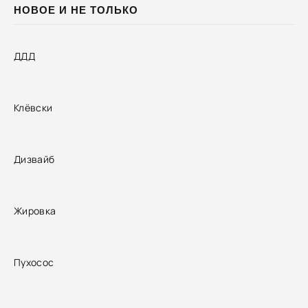
НОВОЕ И НЕ ТОЛЬКО
ДДД
Клёвски
Дизвайб
Жировка
Пухосос