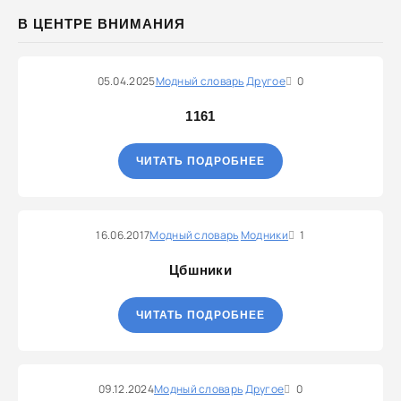
В ЦЕНТРЕ ВНИМАНИЯ
05.04.2025
Модный словарь
Другое
0
1161
ЧИТАТЬ ПОДРОБНЕЕ
16.06.2017
Модный словарь
Модники
1
Цбшники
ЧИТАТЬ ПОДРОБНЕЕ
09.12.2024
Модный словарь
Другое
0