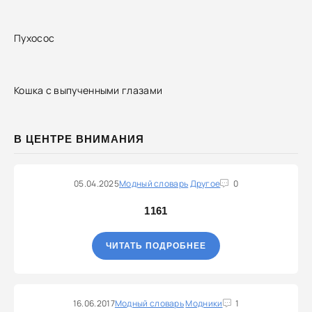
Пухосос
Кошка с выпученными глазами
В ЦЕНТРЕ ВНИМАНИЯ
05.04.2025
Модный словарь
Другое
0
1161
ЧИТАТЬ ПОДРОБНЕЕ
16.06.2017
Модный словарь
Модники
1