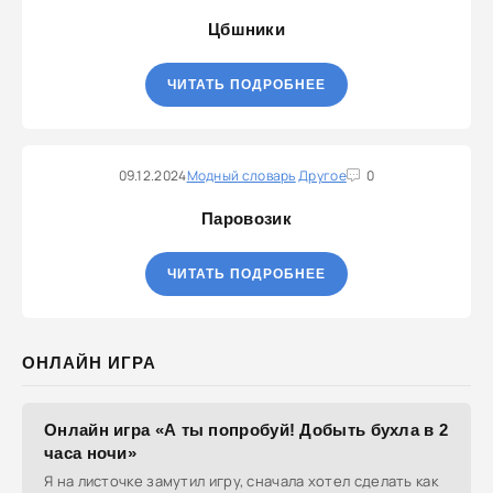
Цбшники
ЧИТАТЬ ПОДРОБНЕЕ
09.12.2024
Модный словарь
Другое
0
Паровозик
ЧИТАТЬ ПОДРОБНЕЕ
ОНЛАЙН ИГРА
Онлайн игра «А ты попробуй! Добыть бухла в 2
часа ночи»
Я на листочке замутил игру, сначала хотел сделать как