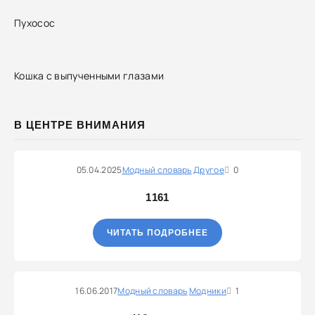
Пухосос
Кошка с выпученными глазами
В ЦЕНТРЕ ВНИМАНИЯ
05.04.2025
Модный словарь
Другое
0
1161
ЧИТАТЬ ПОДРОБНЕЕ
16.06.2017
Модный словарь
Модники
1