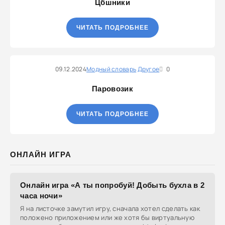
Цбшники
ЧИТАТЬ ПОДРОБНЕЕ
09.12.2024
Модный словарь
Другое
0
Паровозик
ЧИТАТЬ ПОДРОБНЕЕ
ОНЛАЙН ИГРА
Онлайн игра «А ты попробуй! Добыть бухла в 2
часа ночи»
Я на листочке замутил игру, сначала хотел сделать как
положено приложением или же хотя бы виртуальную