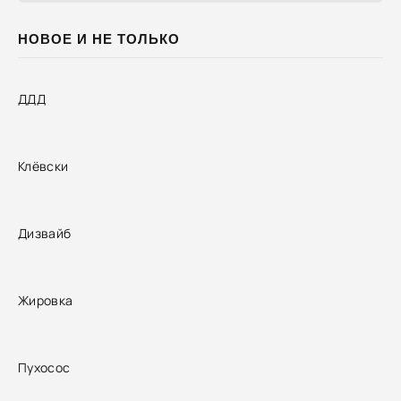
НОВОЕ И НЕ ТОЛЬКО
ДДД
Клёвски
Дизвайб
Жировка
Пухосос