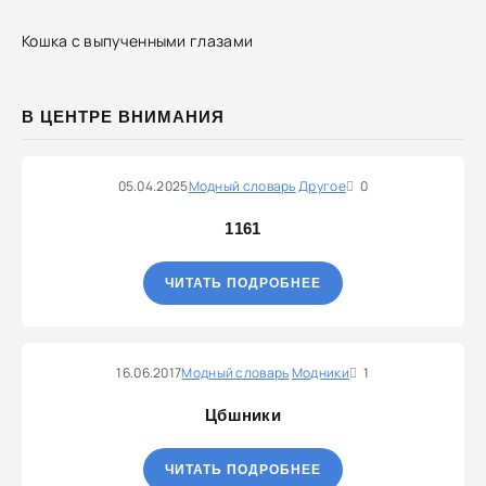
Кошка с выпученными глазами
В ЦЕНТРЕ ВНИМАНИЯ
05.04.2025
Модный словарь
Другое
0
1161
ЧИТАТЬ ПОДРОБНЕЕ
16.06.2017
Модный словарь
Модники
1
Цбшники
ЧИТАТЬ ПОДРОБНЕЕ