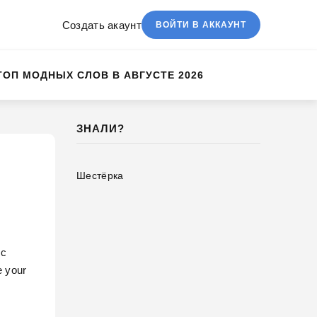
Создать акаунт
ВОЙТИ В АККАУНТ
ТОП МОДНЫХ СЛОВ В АВГУСТЕ 2026
ЗНАЛИ?
Шестёрка
 с
e your