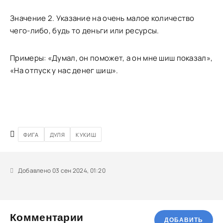
Значение 2. Указание на очень малое количество
чего-либо, будь то деньги или ресурсы.
Примеры: «Думал, он поможет, а он мне шиш показал»,
«На отпуск у нас денег шиш».
ФИГА
ДУЛЯ
КУКИШ
Добавлено 03 сен 2024, 01:20
Комментарии
ДОБАВИТЬ