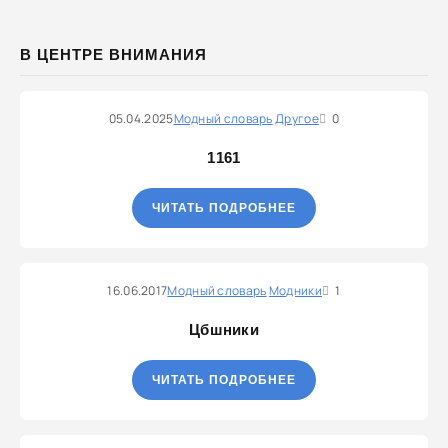
В ЦЕНТРЕ ВНИМАНИЯ
05.04.2025
Модный словарь
Другое
0
1161
ЧИТАТЬ ПОДРОБНЕЕ
16.06.2017
Модный словарь
Модники
1
Цбшники
ЧИТАТЬ ПОДРОБНЕЕ