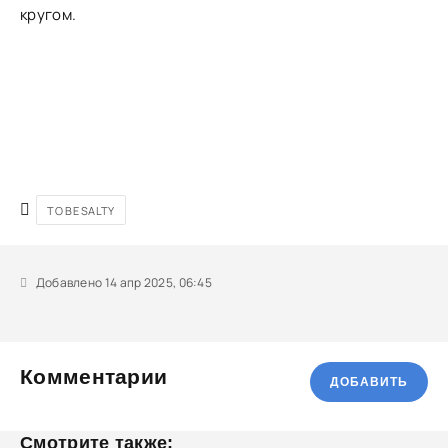
кругом.
TO BE SALTY
Добавлено 14 апр 2025, 06:45
Комментарии
ДОБАВИТЬ
Смотрите также: