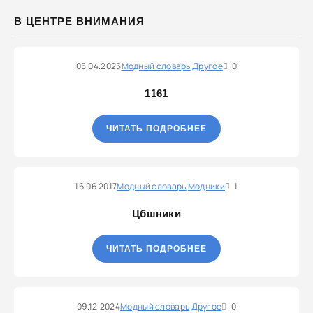
В ЦЕНТРЕ ВНИМАНИЯ
05.04.2025
Модный словарь
Другое
0
1161
ЧИТАТЬ ПОДРОБНЕЕ
16.06.2017
Модный словарь
Модники
1
Цбшники
ЧИТАТЬ ПОДРОБНЕЕ
09.12.2024
Модный словарь
Другое
0