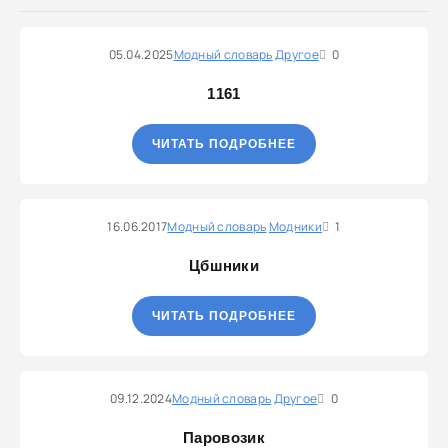
05.04.2025
Модный словарь
Другое
0
1161
ЧИТАТЬ ПОДРОБНЕЕ
16.06.2017
Модный словарь
Модники
1
Цбшники
ЧИТАТЬ ПОДРОБНЕЕ
09.12.2024
Модный словарь
Другое
0
Паровозик