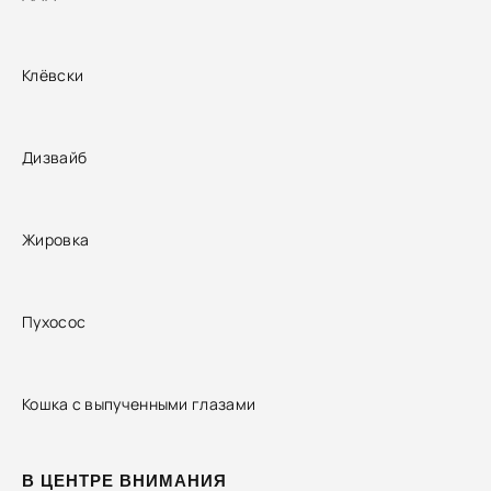
Клёвски
Дизвайб
Жировка
Пухосос
Кошка с выпученными глазами
В ЦЕНТРЕ ВНИМАНИЯ