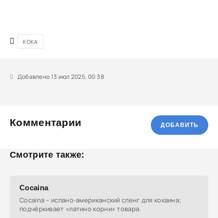
КОКА
Добавлено 13 июл 2025, 00:38
Комментарии
ДОБАВИТЬ
Смотрите также:
Cocaina
Cocaina – испано-американский сленг для кокаина;
подчёркивает «латино корни» товара.