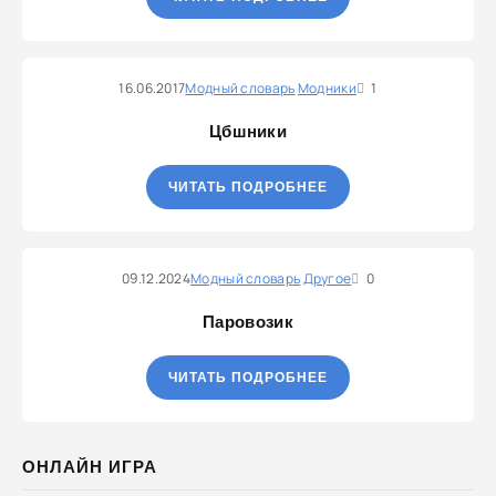
16.06.2017
Модный словарь
Модники
1
Цбшники
ЧИТАТЬ ПОДРОБНЕЕ
09.12.2024
Модный словарь
Другое
0
Паровозик
ЧИТАТЬ ПОДРОБНЕЕ
ОНЛАЙН ИГРА