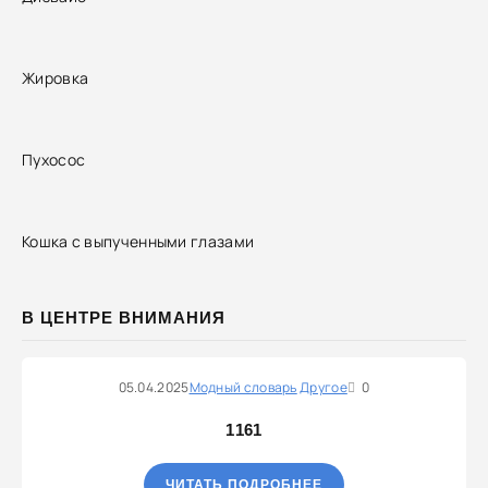
Жировка
Пухосос
Кошка с выпученными глазами
В ЦЕНТРЕ ВНИМАНИЯ
05.04.2025
Модный словарь
Другое
0
1161
ЧИТАТЬ ПОДРОБНЕЕ