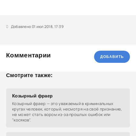
Добавлено 01 июл 2018, 17:39
Комментарии
ДОБАВИТЬ
Смотрите также:
Козырный фраер
Козырный фраер — это уважаемый в криминальных
кругах человек, который, несмотря на своё признание,
не может стать вором из-за прошлых ошибок или
"косяков".