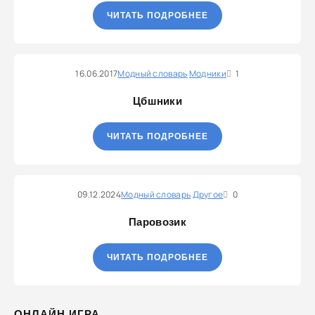
ЧИТАТЬ ПОДРОБНЕЕ
16.06.2017
Модный словарь
Модники
1
Цбшники
ЧИТАТЬ ПОДРОБНЕЕ
09.12.2024
Модный словарь
Другое
0
Паровозик
ЧИТАТЬ ПОДРОБНЕЕ
ОНЛАЙН ИГРА