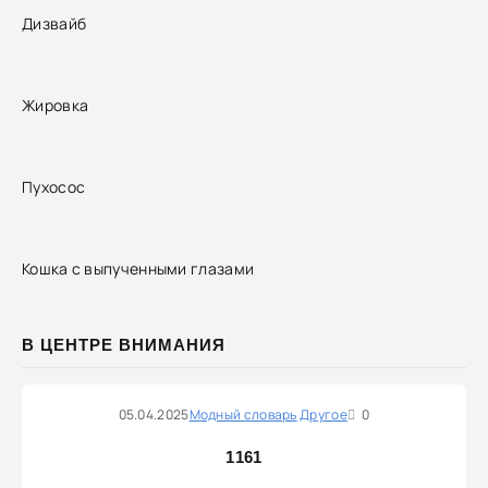
Дизвайб
Жировка
Пухосос
Кошка с выпученными глазами
В ЦЕНТРЕ ВНИМАНИЯ
05.04.2025
Модный словарь
Другое
0
1161