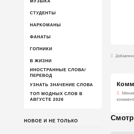
МУЗЫКА
СТУДЕНТЫ
НАРКОМАНЫ
ФАНАТЫ
ГОПНИКИ
Добавлено 
В ЖИЗНИ
ИНОСТРАННЫЕ СЛОВА/
ПЕРЕВОД
Комм
УЗНАТЬ ЗНАЧЕНИЕ СЛОВА
Миним
ТОП МОДНЫХ СЛОВ В
коммен
АВГУСТЕ 2026
Смотр
НОВОЕ И НЕ ТОЛЬКО