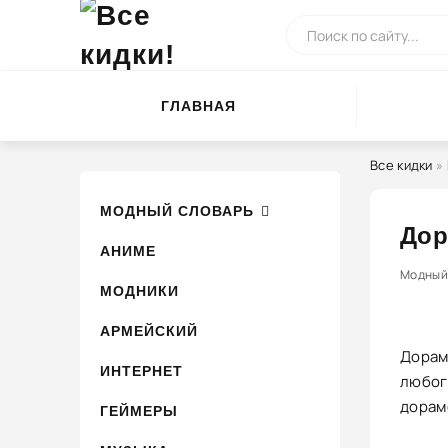
ГЛАВНАЯ
Все кидки
»
МОДНЫЙ СЛОВАРЬ
Дор
АНИМЕ
Модный
МОДНИКИ
АРМЕЙСКИЙ
Дорам
ИНТЕРНЕТ
любог
дорам
ГЕЙМЕРЫ