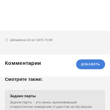
Добавлено 22 окт 2019, 13:08
Комментарии
ДОБАВИТЬ
Смотрите также:
Задние парты
Задние парты – это мемы, высмеивающие
стереотипное поведение студентов на последних