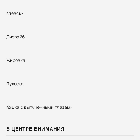
Клёвски
Дизвайб
Жировка
Пухосос
Кошка с выпученными глазами
В ЦЕНТРЕ ВНИМАНИЯ