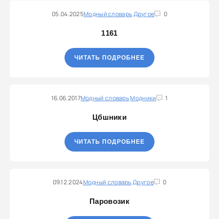
05.04.2025
Модный словарь
Другое
0
1161
ЧИТАТЬ ПОДРОБНЕЕ
16.06.2017
Модный словарь
Модники
1
Цбшники
ЧИТАТЬ ПОДРОБНЕЕ
09.12.2024
Модный словарь
Другое
0
Паровозик