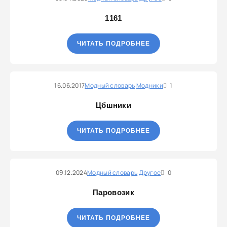
1161
ЧИТАТЬ ПОДРОБНЕЕ
16.06.2017
Модный словарь
Модники
1
Цбшники
ЧИТАТЬ ПОДРОБНЕЕ
09.12.2024
Модный словарь
Другое
0
Паровозик
ЧИТАТЬ ПОДРОБНЕЕ