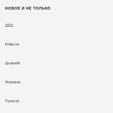
НОВОЕ И НЕ ТОЛЬКО
ДДД
Клёвски
Дизвайб
Жировка
Пухосос