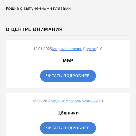
Кошка с выпученными глазами
В ЦЕНТРЕ ВНИМАНИЯ
12.01.2025
Модный словарь
Другое
0
МБР
ЧИТАТЬ ПОДРОБНЕЕ
16.06.2017
Модный словарь
Модники
1
Цбшники
ЧИТАТЬ ПОДРОБНЕЕ