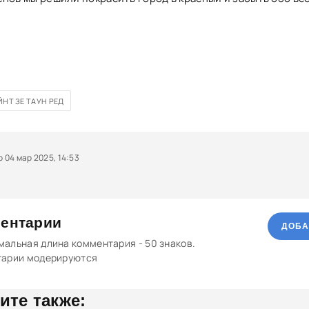
НТ ЗЕ ТАУН РЕД
04 мар 2025, 14:53
ентарии
ДОБА
альная длина комментария - 50 знаков.
тарии модерируются
ите также: