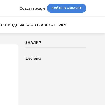
Создать акаунт
ВОЙТИ В АККАУНТ
ТОП МОДНЫХ СЛОВ В АВГУСТЕ 2026
ЗНАЛИ?
Шестёрка