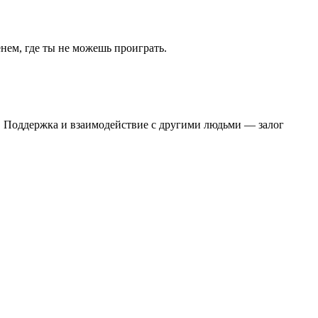
енем, где ты не можешь проиграть.
а. Поддержка и взаимодействие с другими людьми — залог