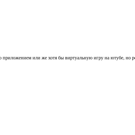
но приложением или же хотя бы виртуальную игру на ютубе, но р