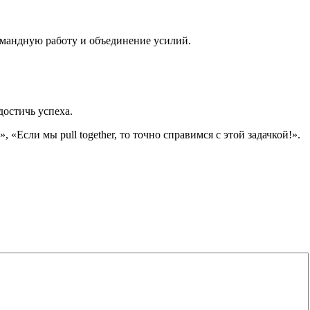
командную работу и объединение усилий.
достичь успеха.
, «Если мы pull together, то точно справимся с этой задачкой!».