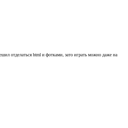
ешил отделаться html и фотками, зато играть можно даже на