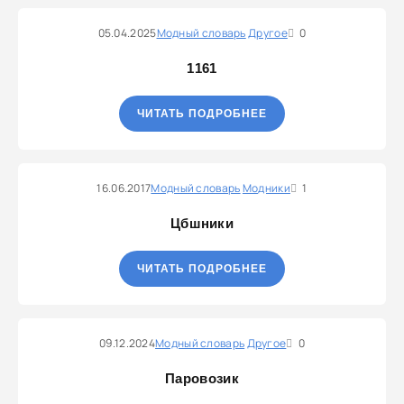
05.04.2025
Модный словарь
Другое
0
1161
ЧИТАТЬ ПОДРОБНЕЕ
16.06.2017
Модный словарь
Модники
1
Цбшники
ЧИТАТЬ ПОДРОБНЕЕ
09.12.2024
Модный словарь
Другое
0
Паровозик