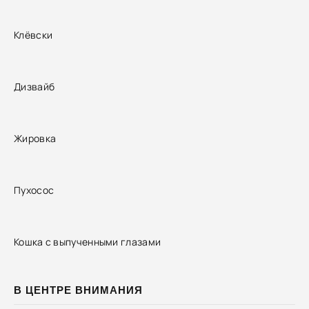
Клёвски
Дизвайб
Жировка
Пухосос
Кошка с выпученными глазами
В ЦЕНТРЕ ВНИМАНИЯ