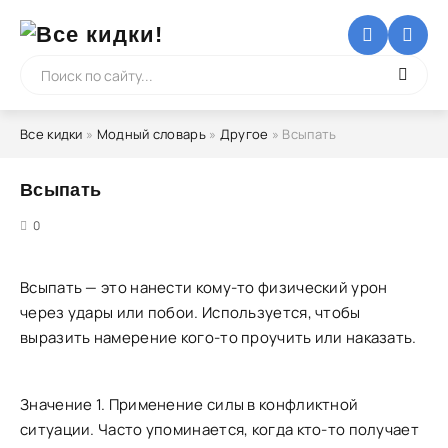
Все кидки
»
Модный словарь
»
Другое
» Всыпать
Всыпать
5
0
Всыпать — это нанести кому-то физический урон
через удары или побои. Используется, чтобы
выразить намерение кого-то проучить или наказать.
Значение 1. Применение силы в конфликтной
ситуации. Часто упоминается, когда кто-то получает